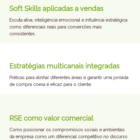
Soft Skills aplicadas a vendas
Escuta ativa, inteligência emocional e influência estratégica
como diferenciais reais para conversões mais
consistentes.
Estratégias multicanais integradas
Práticas para alinhar diferentes áreas e garantir uma jornada
de compra coesa e eficaz para o cliente.
RSE como valor comercial
Como posicionar os compromissos sociais e ambientais
da empresa como um diferencial competitivo no discurso