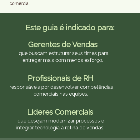
comercial.
Este guia é indicado para:
Gerentes de Vendas
que buscam estruturar seus times para
entregar mais com menos esforço.
Profissionais de RH
responsáveis por desenvolver competências
comerciais nas equipes.
Líderes Comerciais
que desejam modernizar processos e
integrar tecnologia à rotina de vendas.