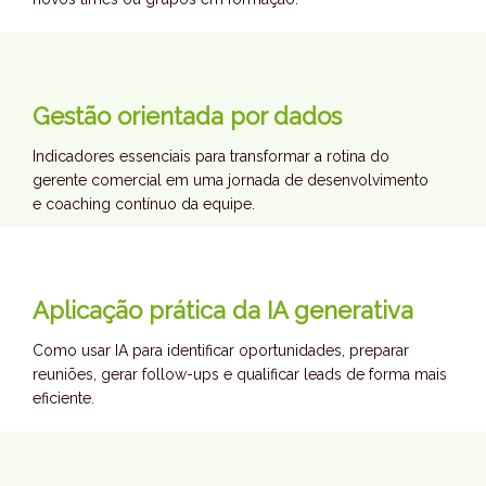
Gestão orientada por dados
Indicadores essenciais para transformar a rotina do
gerente comercial em uma jornada de desenvolvimento
e coaching contínuo da equipe.
Aplicação prática da IA generativa
Como usar IA para identificar oportunidades, preparar
reuniões, gerar follow-ups e qualificar leads de forma mais
eficiente.