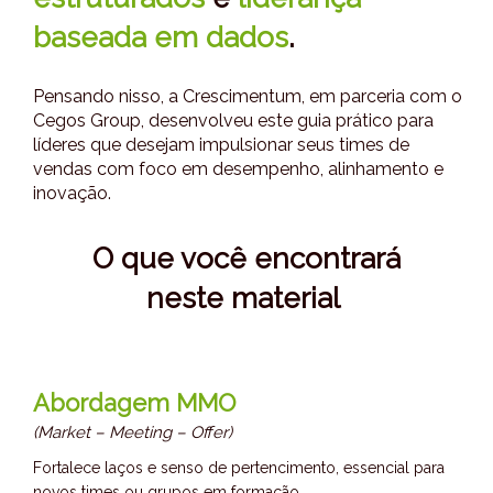
baseada em dados
.
Pensando nisso, a Crescimentum, em parceria com o
Cegos Group, desenvolveu este guia prático para
líderes que desejam impulsionar seus times de
vendas com foco em desempenho, alinhamento e
inovação.
O que você encontrará
neste material
Abordagem MMO
(Market – Meeting – Offer)
Fortalece laços e senso de pertencimento, essencial para
novos times ou grupos em formação.