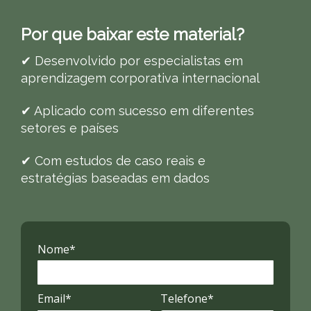
Por que baixar este material?
✔ Desenvolvido por especialistas em
aprendizagem corporativa internacional
✔ Aplicado com sucesso em diferentes
setores e países
✔ Com estudos de caso reais e
estratégias baseadas em dados
Nome*
Email*
Telefone*